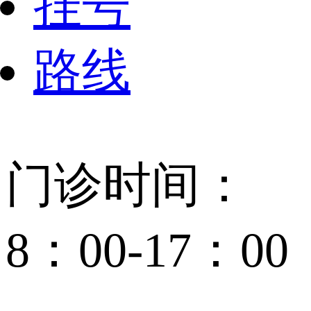
挂号
路线
门诊时间：
8：00-17：00